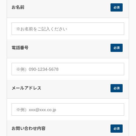
お名前
必須
電話番号
必須
メールアドレス
必須
お問い合わせ内容
必須