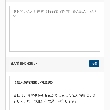
個人情報の取扱い
必須
《個人情報取扱い同意書》
当社は、お客様からお預かりしました個人情報につき
まして、以下の通りお取扱いいたします。