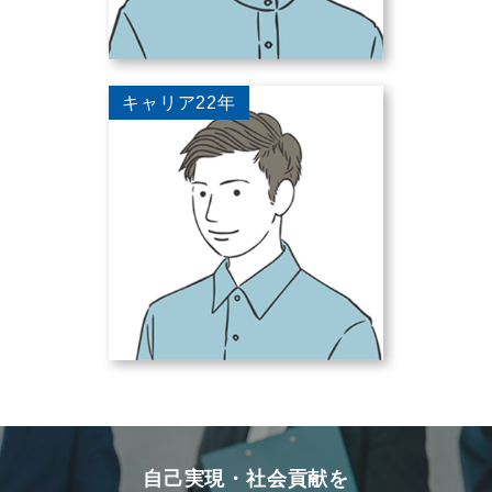
キャリア22年
自己実現・社会貢献を