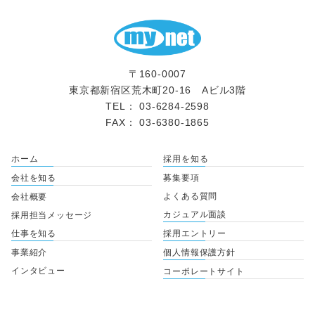
〒160-0007
東京都新宿区荒木町20-16 Aビル3階
TEL： 03-6284-2598
FAX： 03-6380-1865
ホーム
採用を知る
会社を知る
募集要項
よくある質問
会社概要
カジュアル面談
採用担当メッセージ
仕事を知る
採用エントリー
事業紹介
個人情報保護方針
インタビュー
コーポレートサイト