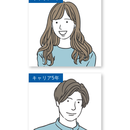
キャリア5年